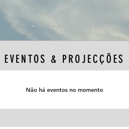
EVENTOS & PROJECÇÕES
Não há eventos no momento