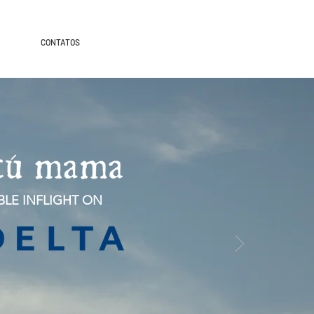
CONTATOS
BLE INFLIGHT ON